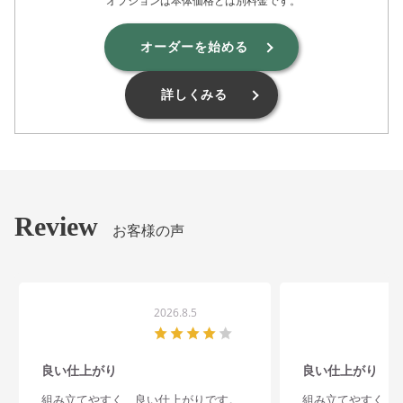
オプションは本体価格とは別料金です。
オーダーを始める
詳しくみる
Review
お客様の声
2026.8.5
良い仕上がり
良い仕上がり
組み立てやすく、良い仕上がりです。
組み立てやすく、