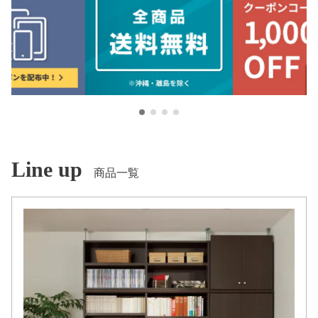
1
2
3
4
Line up
商品一覧