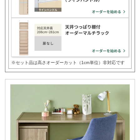
※セット品は高さオーダーカット（1cm単位）非対応です