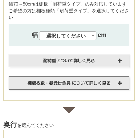
幅70～90cmは棚板「耐荷重タイプ」のみ対応しています
ご希望の方は棚板種類「耐荷重タイプ」を選択してくださ
い
幅
cm
選択してください
耐荷重について詳しく見る
棚板枚数・棚受け金具 について詳しく見る
奥行
を選んでください