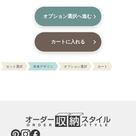
セット選択
本体デザイン
オプション選択
カート