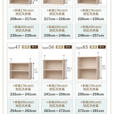
+本体178cmの
+本体178cmの
+本体178cmの
対応天井高
対応天井高
対応天井高
208cm～217cm
217cm～226cm
226cm～235cm
+本体200cmの
+本体200cmの
+本体200cmの
対応天井高
対応天井高
対応天井高
230cm～239cm
239cm～248cm
248cm～257cm
+本体178cmの
+本体178cmの
+本体178cmの
対応天井高
対応天井高
対応天井高
232cm～241cm
241cm～250cm
250cm～259cm
+本体200cmの
+本体200cmの
+本体200cmの
対応天井高
対応天井高
対応天井高
254cm～263cm
263cm～272cm
272cm～281cm