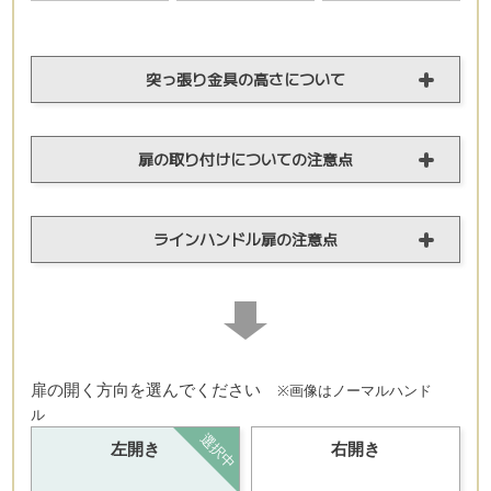
突っ張り金具の高さについて
扉の取り付けについての注意点
ラインハンドル扉の注意点
扉の開く方向を選んでください
※画像はノーマルハンド
ル
左開き
右開き