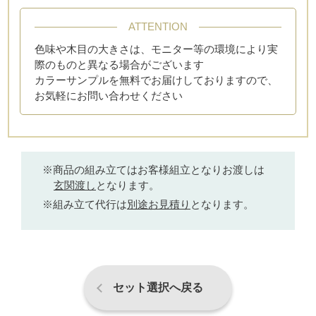
ATTENTION
色味や木目の大きさは、モニター等の環境により実
際のものと異なる場合がございます
カラーサンプルを無料でお届けしておりますので、
お気軽にお問い合わせください
商品の組み立てはお客様組立となりお渡しは
玄関渡し
となります。
組み立て代行は
別途お見積り
となります。
セット選択へ戻る