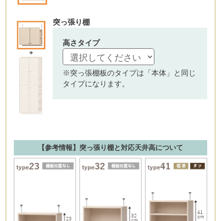
突っ張り棚
高さタイプ
※突っ張棚板のタイプは「本体」と同じ
タイプになります。
【参考情報】突っ張り棚と対応天井高について