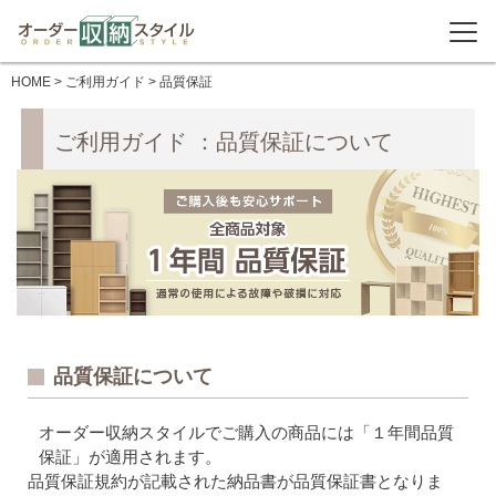
HOME
>
ご利用ガイド
> 品質保証
ご利用ガイド ：品質保証について
品質保証について
オーダー収納スタイルでご購入の商品には「１年間品質
保証」が適用されます。
品質保証規約が記載された納品書が品質保証書となりま