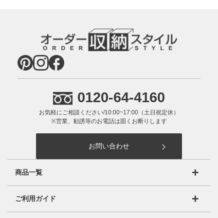
0120-64-4160
お気軽にご相談ください/10:00~17:00（土日祝定休）
※営業、勧誘等のお電話は固くお断りします
お問い合わせ
商品一覧
オーダーマルチラック（ARO/NCO）
ご利用ガイド
オーダーワイドラック(OWR）