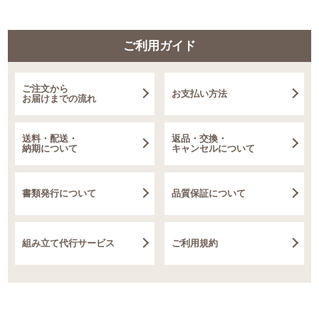
ご利用ガイド
ご注文から
お支払い方法
お届けまでの流れ
送料・配送・
返品・交換・
納期について
キャンセルについて
書類発行について
品質保証について
組み立て代行サービス
ご利用規約