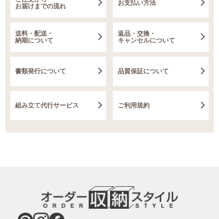
お支払い方法
お届けまでの流れ
送料・配送・
返品・交換・
納期について
キャンセルについて
書類発行について
品質保証について
組み立て代行サービス
ご利用規約