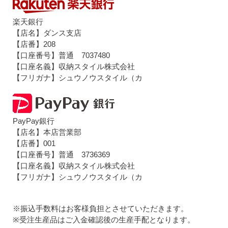
楽天銀行
【店名】ダンス支店
【店番】208
【口座番号】普通 7037480
【口座名義】収納スタイル株式会社
【フリガナ】シュウノウスタイル（カ
PayPay銀行
【店名】本店営業部
【店番】001
【口座番号】普通 3736369
【口座名義】収納スタイル株式会社
【フリガナ】シュウノウスタイル（カ
※振込手数料はお客様負担とさせていただきます。
※受注生産品はご入金確認後の生産手配となります。