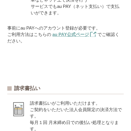
サービスでもau PAY（ネット支払い）で支払
いができます。
事前にau PAYへのアカウント登録が必要です。
ご利用方法はこちらの
au PAY公式ページ
でご確認く
ださい。
請求書払い
請求書払いがご利用いただけます。
ご契約をいただいた法人会員限定の決済方法で
す。
毎月１回 月末締め日での後払い処理となりま
す。