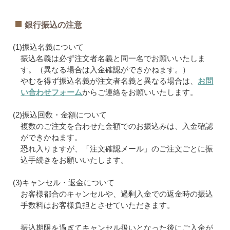
銀行振込の注意
(1)振込名義について
振込名義は必ず注文者名義と同一名でお願いいたしま
す。（異なる場合は入金確認ができかねます。）
やむを得ず振込名義が注文者名義と異なる場合は、
お問
い合わせフォーム
からご連絡をお願いいたします。
(2)振込回数・金額について
複数のご注文を合わせた金額でのお振込みは、入金確認
ができかねます。
恐れ入りますが、「注文確認メール」のご注文ごとに振
込手続きをお願いいたします。
(3)キャンセル・返金について
お客様都合のキャンセルや、過剰入金での返金時の振込
手数料はお客様負担とさせていただきます。
振込期限を過ぎてキャンセル扱いとなった後にご入金が