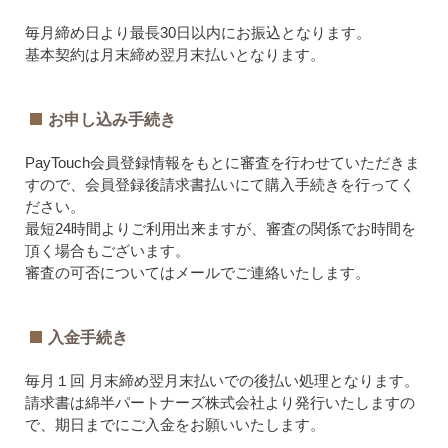
毎月締め日より最長30日以内にお振込となります。
基本契約は月末締め翌月末払いとなります。
お申し込み手続き
PayTouch会員登録情報をもとに審査を行わせていただきま
すので、会員登録後請求書払いにて購入手続きを行ってく
ださい。
最短24時間よりご利用出来ますが、審査の関係でお時間を
頂く場合もございます。
審査の可否についてはメールでご連絡いたします。
入金手続き
毎月１回 月末締め翌月末払いでの後払い処理となります。
請求書は綿半パートナーズ株式会社より発行いたしますの
で、期日までにご入金をお願いいたします。