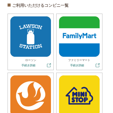
ご利用いただけるコンビニ一覧
ローソン
ファミリーマート
手続き詳細
手続き詳細