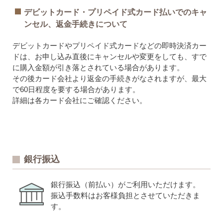
デビットカード・プリペイド式カード払いでのキャ
ンセル、返金手続きについて
デビットカードやプリペイド式カードなどの即時決済カー
ドは、お申し込み直後にキャンセルや変更をしても、すで
に購入金額が引き落とされている場合があります。
その後カード会社より返金の手続きがなされますが、最大
で60日程度を要する場合があります。
詳細は各カード会社にご確認ください。
銀行振込
銀行振込（前払い）がご利用いただけます。
振込手数料はお客様負担とさせていただきま
す。