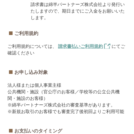
請求書は綿半パートナーズ株式会社より発行い
たしますので、期日までにご入金をお願いいた
します。
ご利用規約
ご利用規約については、
請求書払いご利用規約
にてご
確認ください
お申し込み対象
法人様または個人事業主様
公共機関・施設（官公庁のお客様／学校等の公立公共機
関・施設のお客様）
※綿半パートナーズ株式会社の審査基準があります。
※新規お取引のお客様でも審査完了後初回よりご利用可能
お支払いのタイミング