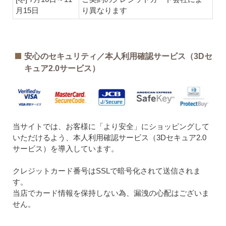
月15日
り異なります
安心のセキュリティ／本人利用確認サービス（3Dセ
キュア2.0サービス）
当サイトでは、お客様に「より安全」にショッピングして
いただけるよう、本人利用確認サービス（3Dセキュア2.0
サービス）を導入しています。
クレジットカード番号はSSLで暗号化されて送信されま
す。
当店でカード情報を保持しない為、漏洩の心配はございま
せん。