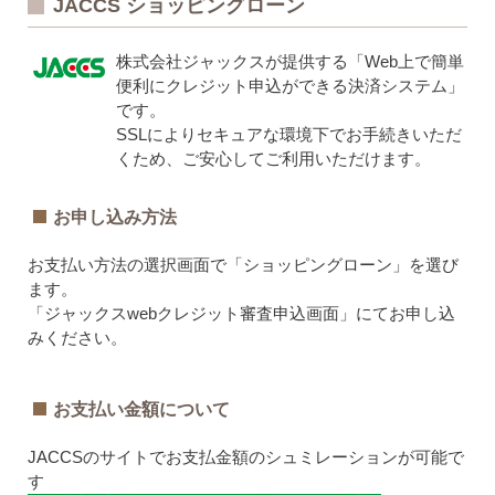
JACCS ショッピングローン
株式会社ジャックスが提供する「Web上で簡単
便利にクレジット申込ができる決済システム」
です。
SSLによりセキュアな環境下でお手続きいただ
くため、ご安心してご利用いただけます。
お申し込み方法
お支払い方法の選択画面で「ショッピングローン」を選び
ます。
「ジャックスwebクレジット審査申込画面」にてお申し込
みください。
お支払い金額について
JACCSのサイトでお支払金額のシュミレーションが可能で
す