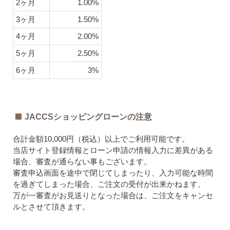
2ヶ月
1.00%
3ヶ月
1.50%
4ヶ月
2.00%
5ヶ月
2.50%
6ヶ月
3%
JACCSショッピングローンの注意
合計金額10,000円（税込）以上でご利用可能です。
当店サイト登録情報とローン申請の情報入力に差異がある
場合、審査が通らない事もございます。
審査申込画面を途中で閉じてしまったり、入力可能な時間
を過ぎてしまった場合、ご注文の受付が出来かねます。
万が一審査がお見送りとなった場合は、ご注文をキャンセ
ルとさせて頂きます。