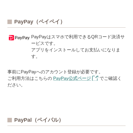
PayPay（ペイペイ）
PayPayはスマホで利用できるQRコード決済サ
ービスです。
アプリをインストールしてお支払いになりま
す。
事前にPayPayへのアカウント登録が必要です。
ご利用方法はこちらの
PayPay公式ページ
でご確認く
ださい。
PayPal（ペイパル）