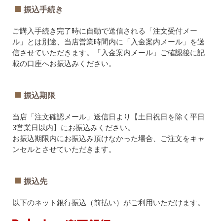
振込手続き
ご購入手続き完了時に自動で送信される「注文受付メー
ル」とは別途、当店営業時間内に「入金案内メール」を送
信させていただきます。「入金案内メール」ご確認後に記
載の口座へお振込みください。
振込期限
当店「注文確認メール」送信日より【土日祝日を除く平日
3営業日以内】にお振込みください。
お振込期限内にお振込み頂けなかった場合、ご注文をキャ
ンセルとさせていただきます。
振込先
以下のネット銀行振込（前払い）がご利用いただけます。