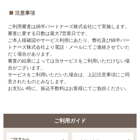
注意事項
ご利用審査は綿半パートナーズ株式会社にて実施します。
審査に要する日数は最大7営業日です。
ご本人様確認やサービス利用にあたり、弊社及び綿半パー
トナーズ株式会社より電話・メールにてご連絡させていた
だく場合があります。
審査の結果によっては当サービスをご利用いただけない場
合がございます。
サービスをご利用いただいた場合は、上記注意事項にご同
意されたものとみなします。
お支払い時に、振込手数料はお客様にてご負担ください。
ご利用ガイド
ご注文から