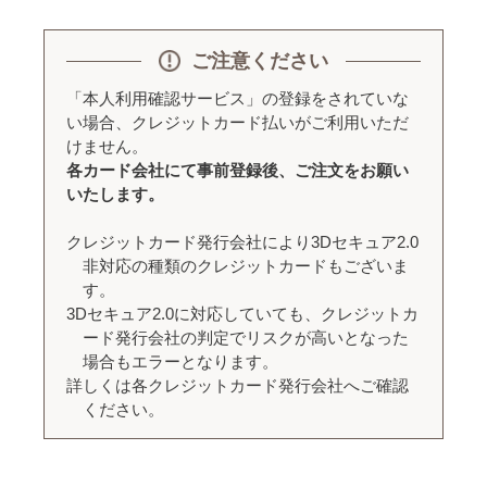
ご注意ください
「本人利用確認サービス」の登録をされていな
い場合、クレジットカード払いがご利用いただ
けません。
各カード会社にて事前登録後、ご注文をお願い
いたします。
クレジットカード発行会社により3Dセキュア2.0
非対応の種類のクレジットカードもございま
す。
3Dセキュア2.0に対応していても、クレジットカ
ード発行会社の判定でリスクが高いとなった
場合もエラーとなります。
詳しくは各クレジットカード発行会社へご確認
ください。