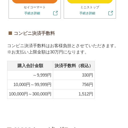
セイコーマート
ミニストップ
手続き詳細
手続き詳細
コンビニ決済手数料
コンビニ決済手数料はお客様負担とさせていただきます。
※お支払い上限金額は30万円になります。
購入合計金額
決済手数料（税込）
～9,999円
330円
10,000円～99,999円
756円
100,000円～300,000円
1,512円