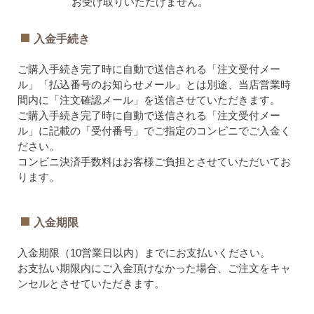
お受け取りいただけません。
入金手続き
ご購入手続き完了時に自動で送信される「注文受付メー
ル」「払込番号のお知らせメール」とは別途、当店営業時
間内に「注文確認メール」を送信させていただきます。
ご購入手続き完了時に自動で送信される「注文受付メー
ル」に記載の「受付番号」でご指定のコンビニでご入金く
ださい。
コンビニ決済手数料はお客様ご負担とさせていただいてお
ります。
入金期限
入金期限（10営業日以内）までにお支払いください。
お支払い期限内にご入金頂けなかった場合、ご注文をキャ
ンセルとさせていただきます。