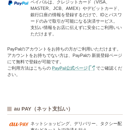
ペイパルは、クレジットカード（VISA、
MASTER、JCB、AMEX）やデビットカード、
銀行口座の情報を登録するだけで、IDとパスワ
ードのみで取引が可能になる決済サービス。
支払い情報をお店に伝えずに安全にご利用いい
ただけます。
PayPalのアカウントをお持ちの方がご利用いただけます。
アカウントをお持ちでない方は、PayPalの 新規登録ページ
にて無料で登録が可能です。
ご利用方法はこちらの
PayPal公式ページ
でご確認くだ
さい。
au PAY（ネット支払い）
ネットショッピング、デリバリー、タクシー配
車などネット上で決済を行う