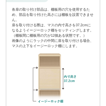
各扉の取り付け部品は、棚板用の穴を使用するた
め、部品を取り付けた高さには棚板を設置できませ
ん。
扉を取り付ける際は、マスの内寸高さを37.2cmに
なるようイージーロック棚をセッティングします。
（棚板間に棚板用の穴が12個ある状態です。）
画像のようにラックの中間に扉を取り付ける場合、
マスの上下をイージーロック棚にします。