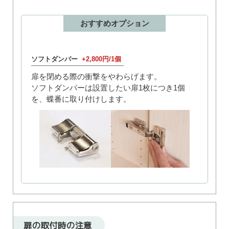
おすすめオプション
ソフトダンパー
+2,800円/1個
扉を閉める際の衝撃をやわらげます。
ソフトダンパーは設置したい扉1枚につき1個
を、蝶番に取り付けします。
扉の取付時の注意