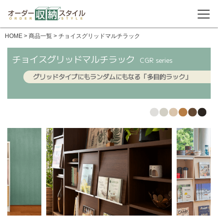
HOME
> 商品一覧 > チョイスグリッドマルチラック
チョイスグリッドマルチラック
CGR series
グリッドタイプにもランダムにもなる「多目的ラック」