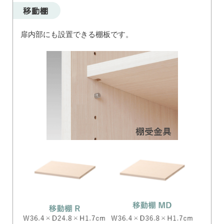
移動棚
扉内部にも設置できる棚板です。