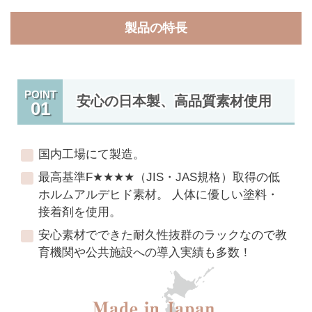
製品の特長
POINT
安心の日本製、高品質素材使用
01
国内工場にて製造。
最高基準F★★★★（JIS・JAS規格）取得の低
ホルムアルデヒド素材。 人体に優しい塗料・
接着剤を使用。
安心素材でできた耐久性抜群のラックなので教
育機関や公共施設への導入実績も多数！