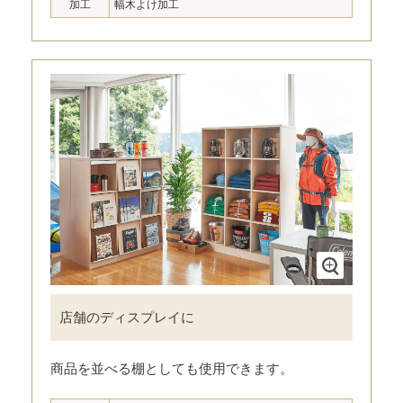
加工
幅木よけ加工
店舗のディスプレイに
商品を並べる棚としても使用できます。