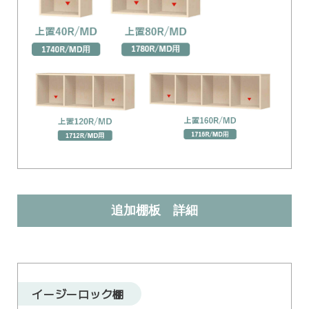
追加棚板 詳細
イージーロック棚