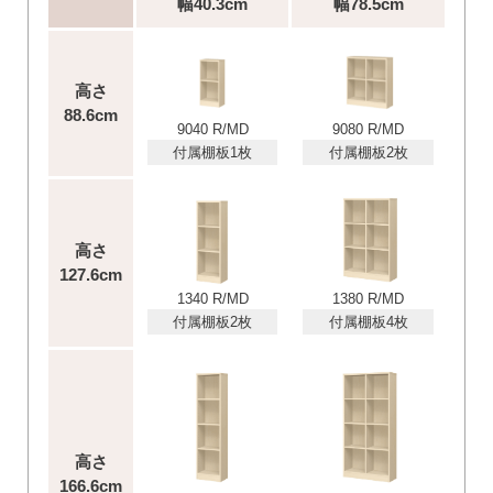
幅40.3cm
幅78.5cm
高さ
88.6cm
9040 R/MD
9080 R/MD
付属棚板1枚
付属棚板2枚
高さ
127.6cm
1340 R/MD
1380 R/MD
付属棚板2枚
付属棚板4枚
高さ
166.6cm