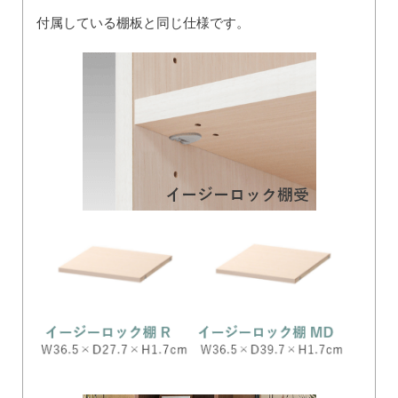
付属している棚板と同じ仕様です。