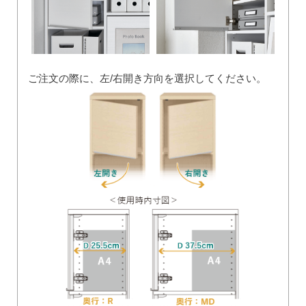
ご注文の際に、左/右開き方向を選択してください。