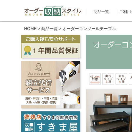
商品一覧
ご利用
HOME
> 商品一覧 > オーダーコンソールテーブル
オーダーコ