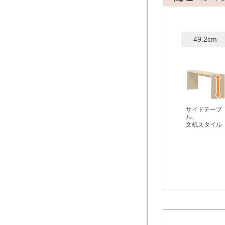
49.2cm
サイドテーブ
ル、
文机スタイル