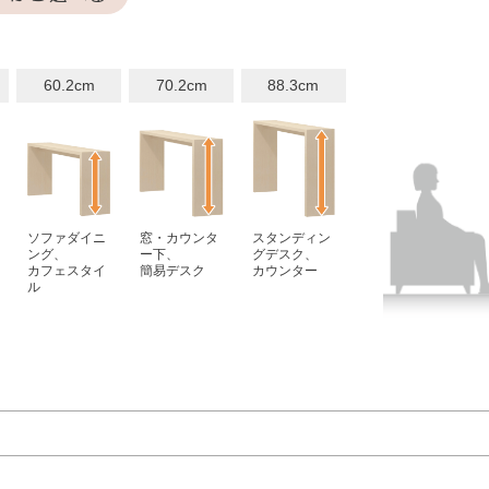
60.2cm
70.2cm
88.3cm
ソファダイニ
窓・カウンタ
スタンディン
ング、
ー下、
グデスク、
カフェスタイ
簡易デスク
カウンター
ル