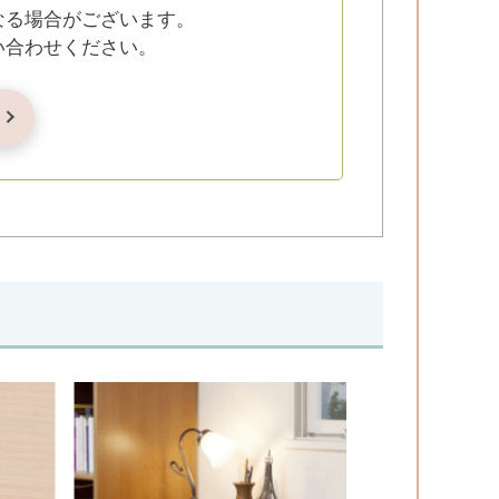
なる場合がございます。
い合わせください。